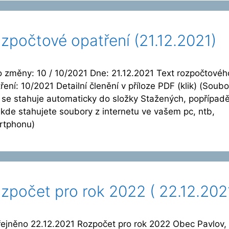
zpočtové opatření (21.12.2021)
o změny: 10 / 10/2021 Dne: 21.12.2021 Text rozpočtovéh
ření: 10/2021 Detailní členění v příloze PDF (klik) (Soubo
se stahuje automaticky do složky Stažených, popřípad
kde stahujete soubory z internetu ve vašem pc, ntb,
rtphonu)
zpočet pro rok 2022 ( 22.12.202
ejněno 22.12.2021 Rozpočet pro rok 2022 Obec Pavlov,