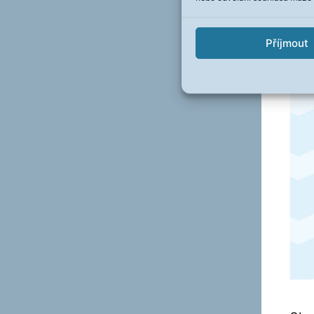
Příjmout