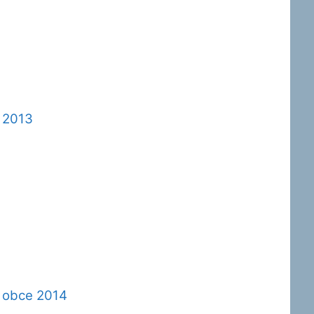
 2013
í obce 2014