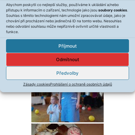
Abychom poskytli co nejlepší služby, používáme k ukládání a/nebo
přístupu k informacím o zařízení, technologie jako jsou
soubory cookies
.
Souhlas s těmito technologiemi nám umožní zpracovávat údaje, jako je
chování při procházení nebo jedinečná ID na tomto webu. Nesouhlas
nebo odvolání souhlasu může nepříznivě ovlivnit určité vlastnosti a
funkce.
Příjmout
Odmítnout
Předvolby
Zásady cookies
Prohlášení o ochraně osobních údajů