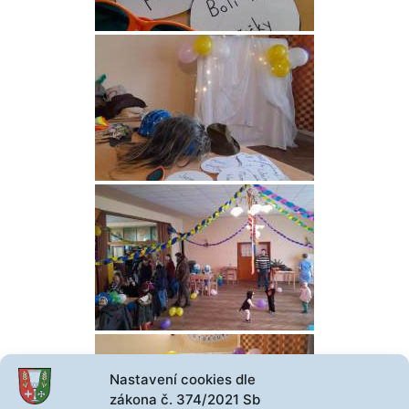
Nastavení cookies dle
zákona č. 374/2021 Sb